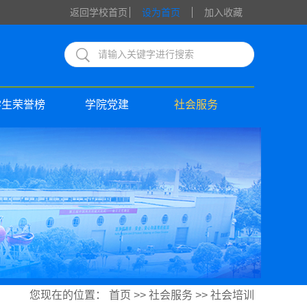
返回学校首页
设为首页
加入收藏
学生荣誉榜
学院党建
社会服务
您现在的位置：
首页
>>
社会服务
>>
社会培训