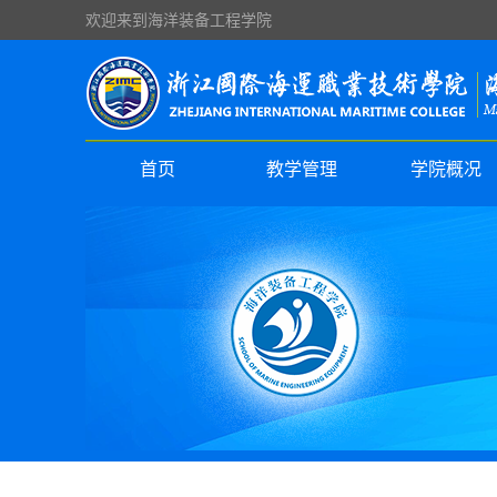
欢迎来到海洋装备工程学院
首页
教学管理
学院概况