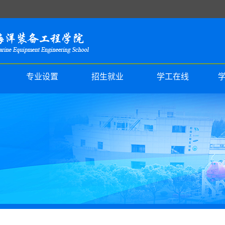
专业设置
招生就业
学工在线