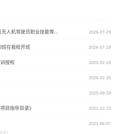
人机驾驶员职业技能等...
2026-07-29
训班在我校开班
2026-07-29
培训授权
2026-02-26
2026-02-26
2025-09-29
训项目指导目录》
2021-12-23
2021-06-07